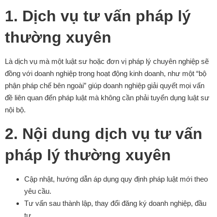
1. Dịch vụ tư vấn pháp lý
thường xuyên
Là dịch vụ mà một luật sư hoặc đơn vị pháp lý chuyên nghiệp sẽ
đồng với doanh nghiệp trong hoạt động kinh doanh, như một “bộ
phận pháp chế bên ngoài” giúp doanh nghiệp giải quyết mọi vấn
đề liên quan đến pháp luật mà không cần phải tuyển dụng luật sư
nội bộ.
2. Nội dung dịch vụ tư vấn
pháp lý thường xuyên
Cập nhật, hướng dẫn áp dụng quy định pháp luật mới theo
yêu cầu.
Tư vấn sau thành lập, thay đổi đăng ký doanh nghiệp, đầu
tư.