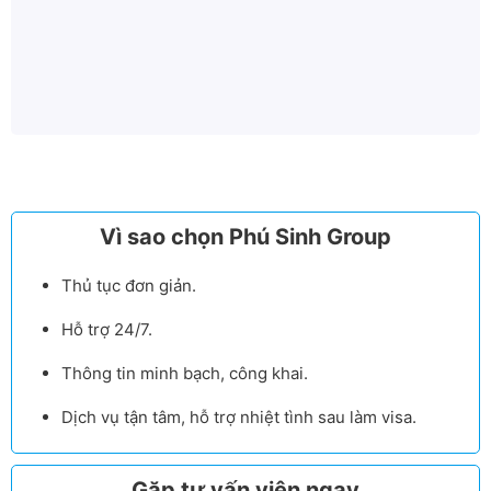
Vì sao chọn Phú Sinh Group
Thủ tục đơn giản.
Hỗ trợ 24/7.
Thông tin minh bạch, công khai.
Dịch vụ tận tâm, hỗ trợ nhiệt tình sau làm visa.
Gặp tư vấn viên ngay