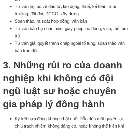
Tư vấn nội bộ về đầu tư, lao động, thuế, kế toán, môi
trường, đất đai, PCCC, xây dựng…
Soạn thảo, rà soát hợp đồng, văn bản
Tư vấn bảo hộ nhãn hiệu, giấy phép lao động, visa, thẻ tạm
trú.
Tư vấn giải quyết tranh chấp ngoài tố tụng, soạn thảo văn
bản trao đổi.
3. Những rủi ro của doanh
nghiệp khi không có đội
ngũ luật sư hoặc chuyên
gia pháp lý đồng hành
Ký kết hợp đồng không chặt chẽ: Dẫn đến mất quyền lợi,
chịu trách nhiệm không đáng có, hoặc không thể kiện khi