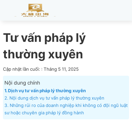
Tư vấn pháp lý
thường xuyên
Cập nhật lần cuối: : Tháng 5 11, 2025
Nội dung chính
1. Dịch vụ tư vấn pháp lý thường xuyên
2. Nội dung dịch vụ tư vấn pháp lý thường xuyên
3. Những rủi ro của doanh nghiệp khi không có đội ngũ luật
sư hoặc chuyên gia pháp lý đồng hành