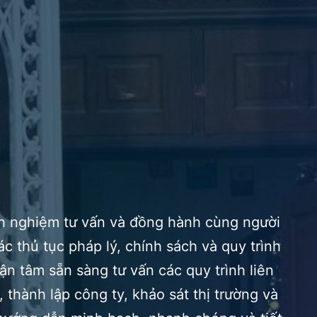
h nghiệm tư vấn và đồng hành cùng người
ác thủ tục pháp lý, chính sách và quy trình
ận tâm sẵn sàng tư vấn các quy trình liên
 thành lập công ty, khảo sát thị trường và