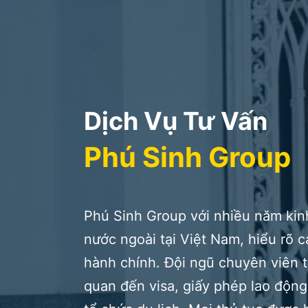
Dịch Vụ Tư Vấn
Phú Sinh Group
Phú Sinh Group với nhiều năm kin
nước ngoài tại Việt Nam, hiểu rõ c
hành chính. Đội ngũ chuyên viên t
quan đến visa, giấy phép lao động,