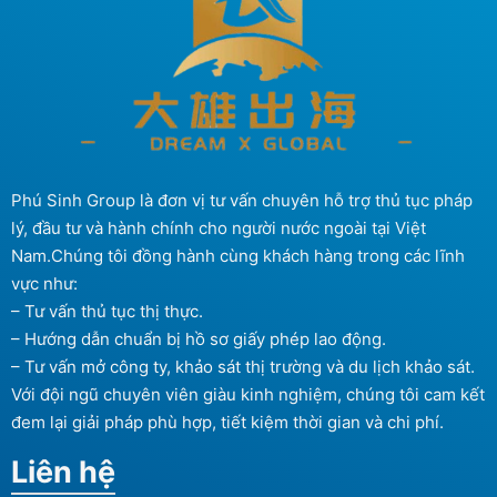
Phú Sinh Group là đơn vị tư vấn chuyên hỗ trợ thủ tục pháp
lý, đầu tư và hành chính cho người nước ngoài tại Việt
Nam.Chúng tôi đồng hành cùng khách hàng trong các lĩnh
vực như:
– Tư vấn thủ tục thị thực.
– Hướng dẫn chuẩn bị hồ sơ giấy phép lao động.
– Tư vấn mở công ty, khảo sát thị trường và du lịch khảo sát.
Với đội ngũ chuyên viên giàu kinh nghiệm, chúng tôi cam kết
đem lại giải pháp phù hợp, tiết kiệm thời gian và chi phí.
Liên hệ