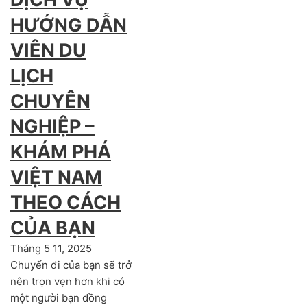
HƯỚNG DẪN
VIÊN DU
LỊCH
CHUYÊN
NGHIỆP –
KHÁM PHÁ
VIỆT NAM
THEO CÁCH
CỦA BẠN
Tháng 5 11, 2025
Chuyến đi của bạn sẽ trở
nên trọn vẹn hơn khi có
một người bạn đồng