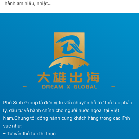
hành am hiểu, nhiệt…
Phú Sinh Group là đơn vị tư vấn chuyên hỗ trợ thủ tục pháp
lý, đầu tư và hành chính cho người nước ngoài tại Việt
Nam.Chúng tôi đồng hành cùng khách hàng trong các lĩnh
vực như:
– Tư vấn thủ tục thị thực.