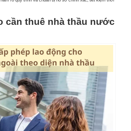
ao cần thuê nhà thầu nước