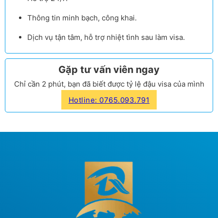
Thông tin minh bạch, công khai.
Dịch vụ tận tâm, hỗ trợ nhiệt tình sau làm visa.
Gặp tư vấn viên ngay
Chỉ cần 2 phút, bạn đã biết được tỷ lệ đậu visa của mình
Hotline: 0765.093.791