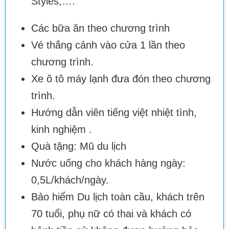
Styles,….
Các bữa ăn theo chương trình
Vé thắng cảnh vào cửa 1 lần theo
chương trình.
Xe ô tô máy lạnh đưa đón theo chương
trình.
Hướng dẫn viên tiếng việt nhiệt tình,
kinh nghiệm .
Quà tặng: Mũ du lịch
Nước uống cho khách hàng ngày:
0,5L/khách/ngày.
Bảo hiểm Du lịch toàn cầu, khách trên
70 tuổi, phụ nữ có thai và khách có