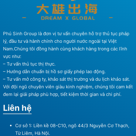
Phú Sinh Group là đơn vị tư vấn chuyên hỗ trợ thủ tục pháp
lý, đầu tư và hành chính cho người nước ngoài tại Việt
Nam.Chúng tôi đồng hành cùng khách hàng trong các lĩnh
vực như:
– Tư vấn thủ tục thị thực.
– Hướng dẫn chuẩn bị hồ sơ giấy phép lao động.
– Tư vấn mở công ty, khảo sát thị trường và du lịch khảo sát.
Với đội ngũ chuyên viên giàu kinh nghiệm, chúng tôi cam kết
đem lại giải pháp phù hợp, tiết kiệm thời gian và chi phí.
Liên hệ
Cơ sở 1: Liền kề 08-C10, ngõ 44/3 Nguyễn Cơ Thạch,
Từ Liêm, Hà Nội.