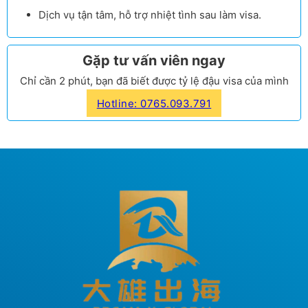
Dịch vụ tận tâm, hỗ trợ nhiệt tình sau làm visa.
Gặp tư vấn viên ngay
Chỉ cần 2 phút, bạn đã biết được tỷ lệ đậu visa của mình
Hotline: 0765.093.791