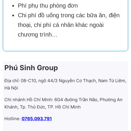
Phí phụ thu phòng đơn
Chi phí đồ uống trong các bữa ăn, điện
thoại, chi phí cá nhân khác ngoài
chương trình…
Phú Sinh Group
Địa chỉ: 08-C10, ngõ 44/3 Nguyễn Cơ Thạch, Nam Từ Liêm,
Hà Nội
Chi nhánh Hồ Chí Minh: 6G4 đường Trần Não, Phường An
Khánh, Tp. Thủ Đức, TP. Hồ Chí Minh
Hotline:
0765.093.791