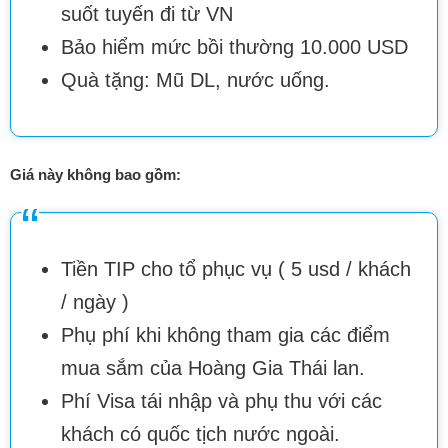
suốt tuyến đi từ VN
Bảo hiểm mức bồi thường 10.000 USD
Quà tặng: Mũ DL, nước uống.
Giá này không bao gồm:
Tiền TIP cho tổ phục vụ ( 5 usd / khách
/ ngày )
Phụ phí khi không tham gia các điểm
mua sắm của Hoàng Gia Thái lan.
Phí Visa tái nhập và phụ thu với các
khách có quốc tịch nước ngoài.