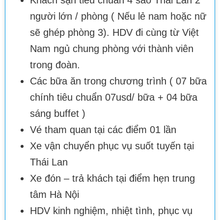
người lớn / phòng ( Nếu lẻ nam hoặc nữ
sẽ ghép phòng 3). HDV đi cùng từ Việt
Nam ngủ chung phòng với thành viên
trong đoàn.
Các bữa ăn trong chương trình ( 07 bữa
chính tiêu chuẩn 07usd/ bữa + 04 bữa
sáng buffet )
Vé tham quan tại các điểm 01 lần
Xe vận chuyển phục vụ suốt tuyến tại
Thái Lan
Xe đón – trả khách tại điểm hẹn trung
tâm Hà Nội
HDV kinh nghiệm, nhiệt tình, phục vụ