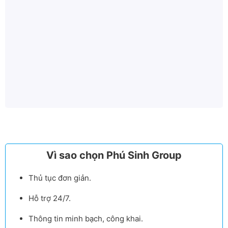
Vì sao chọn Phú Sinh Group
Thủ tục đơn giản.
Hỗ trợ 24/7.
Thông tin minh bạch, công khai.