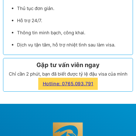
Thủ tục đơn giản.
Hỗ trợ 24/7.
Thông tin minh bạch, công khai.
Dịch vụ tận tâm, hỗ trợ nhiệt tình sau làm visa.
Gặp tư vấn viên ngay
Chỉ cần 2 phút, bạn đã biết được tỷ lệ đậu visa của mình
Hotline: 0765.093.791