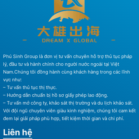
Phú Sinh Group là đơn vị tư vấn chuyên hỗ trợ thủ tục pháp
lý, đầu tư và hành chính cho người nước ngoài tại Việt
Nam.Chúng tôi đồng hành cùng khách hàng trong các lĩnh
vực như:
– Tư vấn thủ tục thị thực.
– Hướng dẫn chuẩn bị hồ sơ giấy phép lao động.
– Tư vấn mở công ty, khảo sát thị trường và du lịch khảo sát.
Với đội ngũ chuyên viên giàu kinh nghiệm, chúng tôi cam kết
đem lại giải pháp phù hợp, tiết kiệm thời gian và chi phí.
Liên hệ