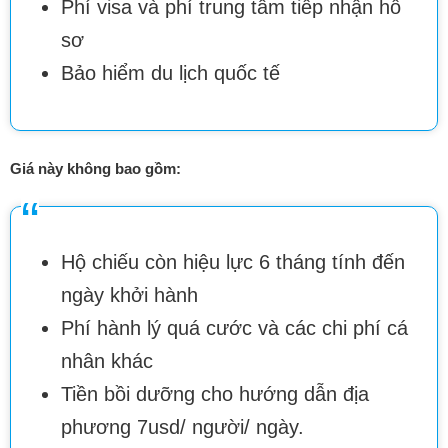
Phí visa và phí trung tâm tiếp nhận hồ
sơ
Bảo hiểm du lịch quốc tế
Giá này không bao gồm:
Hộ chiếu còn hiệu lực 6 tháng tính đến
ngày khởi hành
Phí hành lý quá cước và các chi phí cá
nhân khác
Tiền bồi dưỡng cho hướng dẫn địa
phương 7usd/ người/ ngày.