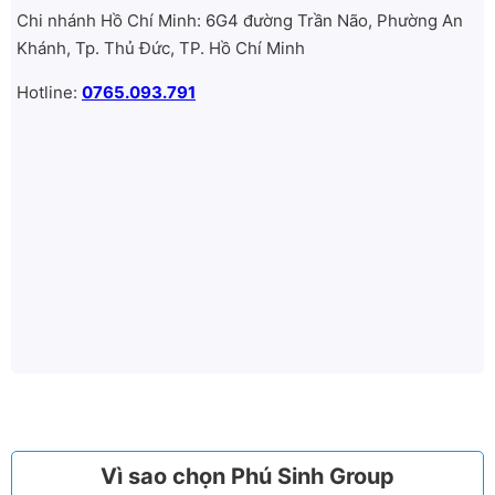
Chi nhánh Hồ Chí Minh: 6G4 đường Trần Não, Phường An
Khánh, Tp. Thủ Đức, TP. Hồ Chí Minh
Hotline:
0765.093.791
Vì sao chọn Phú Sinh Group