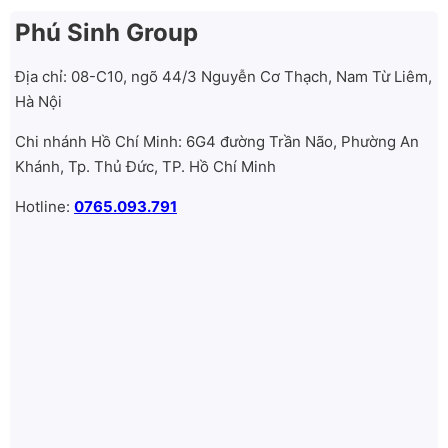
Phú Sinh Group
Địa chỉ: 08-C10, ngõ 44/3 Nguyễn Cơ Thạch, Nam Từ Liêm,
Hà Nội
Chi nhánh Hồ Chí Minh: 6G4 đường Trần Não, Phường An
Khánh, Tp. Thủ Đức, TP. Hồ Chí Minh
Hotline:
0765.093.791