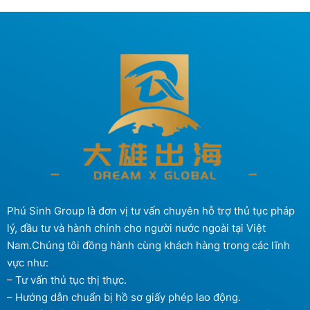
Phú Sinh Group là đơn vị tư vấn chuyên hỗ trợ thủ tục pháp
lý, đầu tư và hành chính cho người nước ngoài tại Việt
Nam.Chúng tôi đồng hành cùng khách hàng trong các lĩnh
vực như:
– Tư vấn thủ tục thị thực.
– Hướng dẫn chuẩn bị hồ sơ giấy phép lao động.