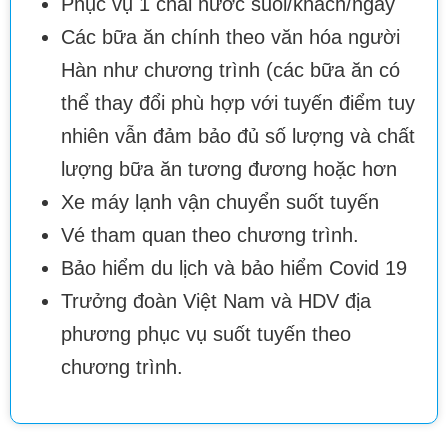
Phục vụ 1 chai nước suối/khách/ngày
Các bữa ăn chính theo văn hóa người
Hàn như chương trình (các bữa ăn có
thể thay đổi phù hợp với tuyến điểm tuy
nhiên vẫn đảm bảo đủ số lượng và chất
lượng bữa ăn tương đương hoặc hơn
Xe máy lạnh vận chuyển suốt tuyến
Vé tham quan theo chương trình.
Bảo hiểm du lịch và bảo hiểm Covid 19
Trưởng đoàn Việt Nam và HDV địa
phương phục vụ suốt tuyến theo
chương trình.