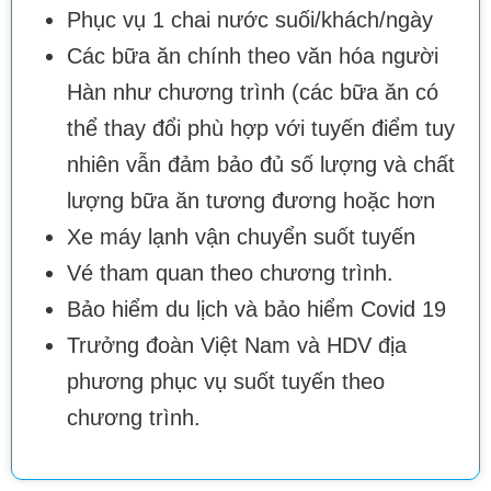
Phục vụ 1 chai nước suối/khách/ngày
Các bữa ăn chính theo văn hóa người
Hàn như chương trình (các bữa ăn có
thể thay đổi phù hợp với tuyến điểm tuy
nhiên vẫn đảm bảo đủ số lượng và chất
lượng bữa ăn tương đương hoặc hơn
Xe máy lạnh vận chuyển suốt tuyến
Vé tham quan theo chương trình.
Bảo hiểm du lịch và bảo hiểm Covid 19
Trưởng đoàn Việt Nam và HDV địa
phương phục vụ suốt tuyến theo
chương trình.