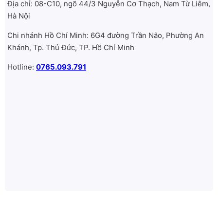
Địa chỉ: 08-C10, ngõ 44/3 Nguyễn Cơ Thạch, Nam Từ Liêm,
Hà Nội
Chi nhánh Hồ Chí Minh: 6G4 đường Trần Não, Phường An
Khánh, Tp. Thủ Đức, TP. Hồ Chí Minh
Hotline:
0765.093.791