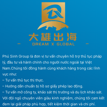
Phú Sinh Group là đơn vị tư vấn chuyên hỗ trợ thủ tục pháp
lý, đầu tư và hành chính cho người nước ngoài tại Việt
Nam.Chúng tôi đồng hành cùng khách hàng trong các lĩnh
vực như:
– Tư vấn thủ tục thị thực.
– Hướng dẫn chuẩn bị hồ sơ giấy phép lao động.
– Tư vấn mở công ty, khảo sát thị trường và du lịch khảo sát.
Với đội ngũ chuyên viên giàu kinh nghiệm, chúng tôi cam kết
đem lại giải pháp phù hợp, tiết kiệm thời gian và chi phí.