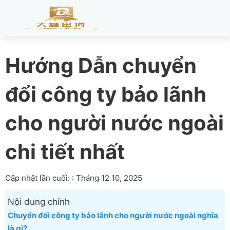
Hướng Dẫn chuyển
đổi công ty bảo lãnh
cho người nước ngoài
chi tiết nhất
Cập nhật lần cuối: : Tháng 12 10, 2025
Nội dung chính
Chuyển đổi công ty bảo lãnh cho người nước ngoài nghĩa
là gì?