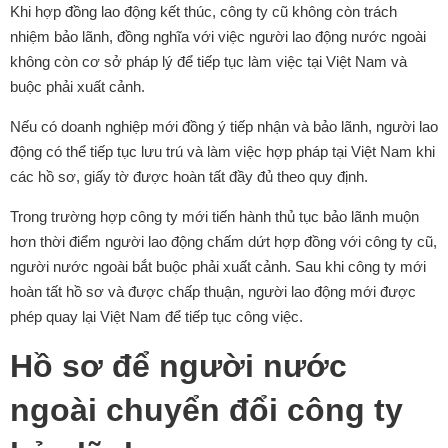
Khi hợp đồng lao động kết thúc, công ty cũ không còn trách
nhiệm bảo lãnh, đồng nghĩa với việc người lao động nước ngoài
không còn cơ sở pháp lý để tiếp tục làm việc tại Việt Nam và
buộc phải xuất cảnh.
Nếu có doanh nghiệp mới đồng ý tiếp nhận và bảo lãnh, người lao
động có thể tiếp tục lưu trú và làm việc hợp pháp tại Việt Nam khi
các hồ sơ, giấy tờ được hoàn tất đầy đủ theo quy định.
Trong trường hợp công ty mới tiến hành thủ tục bảo lãnh muộn
hơn thời điểm người lao động chấm dứt hợp đồng với công ty cũ,
người nước ngoài bắt buộc phải xuất cảnh. Sau khi công ty mới
hoàn tất hồ sơ và được chấp thuận, người lao động mới được
phép quay lại Việt Nam để tiếp tục công việc.
Hồ sơ để người nước
ngoài chuyển đổi công ty