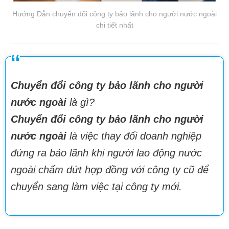
Hướng Dẫn chuyển đổi công ty bảo lãnh cho người nước ngoài
chi tiết nhất
Chuyển đổi công ty bảo lãnh cho người
nước ngoài
là gì?
Chuyển đổi công ty bảo lãnh cho người
nước ngoài
là việc thay đổi doanh nghiệp
đứng ra bảo lãnh khi người lao động nước
ngoài chấm dứt hợp đồng với công ty cũ để
chuyển sang làm việc tại công ty mới.