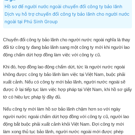
Hồ sơ để người nước ngoài chuyển đổi công ty bảo lãnh
Dịch vụ hỗ trợ chuyển đổi công ty bảo lãnh cho người nước
ngoài tại Phú Sinh Group
Chuyển đổi công ty bảo lãnh cho người nước ngoài nghĩa là thay
đổi từ công ty đang bảo lãnh sang một công ty mới khi người lao
động chấm dứt hợp đồng làm việc với công ty cũ.
Khi đó, hợp đồng lao động chấm dứt, tức là người nước ngoài
không được công ty bảo lãnh làm việc tại Việt Nam, buộc phải
xuất cảnh. Nếu có công ty mới bảo lãnh, người nước ngoài sẽ
được ở lại tiếp tục làm việc hợp pháp tại Việt Nam, khi hồ sơ giấy
tờ có hiệu lực pháp lý đầy đủ.
Nếu công ty mới làm hồ sơ bảo lãnh chậm hơn so với ngày
người nước ngoài chấm dứt hợp đồng với công ty cũ, người lao
động bắt buộc phải xuất cảnh khỏi Việt Nam. Đợi công ty mới
làm xong thủ tục bảo lãnh, người nước ngoài mới được phép