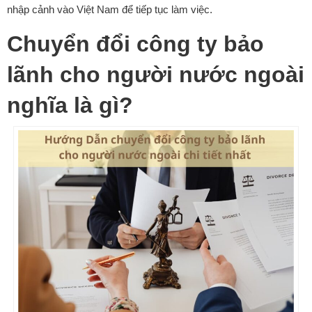
nhập cảnh vào Việt Nam để tiếp tục làm việc.
Chuyển đổi công ty bảo
lãnh cho người nước ngoài
nghĩa là gì?