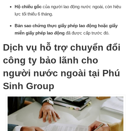
Hộ chiếu gốc
của người lao động nước ngoài, còn hiệu
lực tối thiểu 6 tháng.
Bản sao chứng thực giấy phép lao động hoặc giấy
miễn giấy phép lao động
đã được cấp trước đó.
Dịch vụ hỗ trợ chuyển đổi
công ty bảo lãnh cho
người nước ngoài tại Phú
Sinh Group