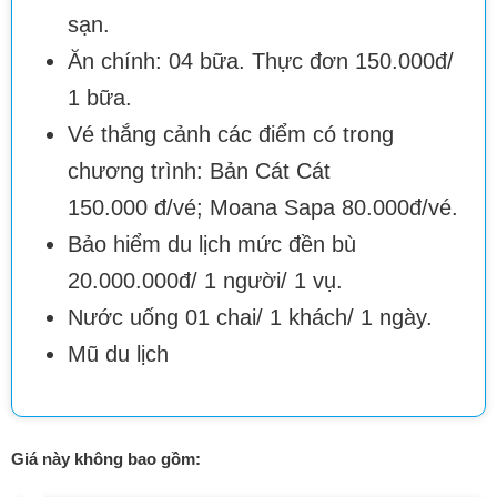
sạn.
Ăn chính: 04 bữa. Thực đơn 150.000đ/
1 bữa.
Vé thắng cảnh các điểm có trong
chương trình: Bản Cát Cát
150.000 đ/vé; Moana Sapa 80.000đ/vé.
Bảo hiểm du lịch mức đền bù
20.000.000đ/ 1 người/ 1 vụ.
Nước uống 01 chai/ 1 khách/ 1 ngày.
Mũ du lịch
Giá này không bao gồm: