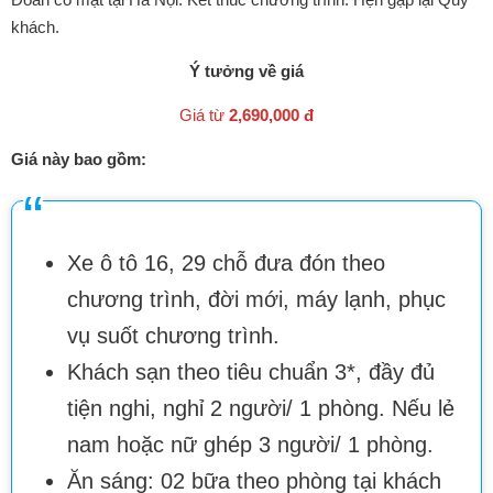
khách.
Ý tưởng về giá
Giá từ
2,690,000 đ
Giá này bao gồm:
Xe ô tô 16, 29 chỗ đưa đón theo
chương trình, đời mới, máy lạnh, phục
vụ suốt chương trình.
Khách sạn theo tiêu chuẩn 3*, đầy đủ
tiện nghi, nghỉ 2 người/ 1 phòng. Nếu lẻ
nam hoặc nữ ghép 3 người/ 1 phòng.
Ăn sáng: 02 bữa theo phòng tại khách