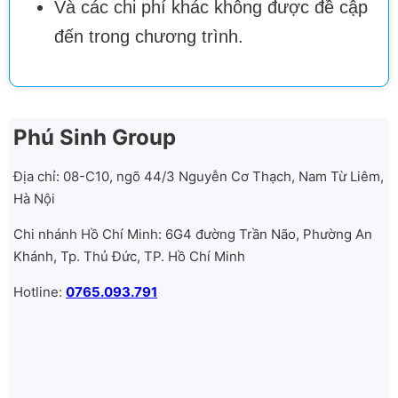
Và các chi phí khác không được đề cập
đến trong chương trình.
Phú Sinh Group
Địa chỉ: 08-C10, ngõ 44/3 Nguyễn Cơ Thạch, Nam Từ Liêm,
Hà Nội
Chi nhánh Hồ Chí Minh: 6G4 đường Trần Não, Phường An
Khánh, Tp. Thủ Đức, TP. Hồ Chí Minh
Hotline:
0765.093.791