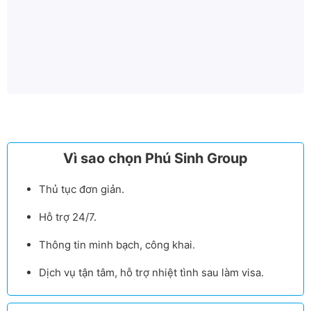
Vì sao chọn Phú Sinh Group
Thủ tục đơn giản.
Hỗ trợ 24/7.
Thông tin minh bạch, công khai.
Dịch vụ tận tâm, hỗ trợ nhiệt tình sau làm visa.