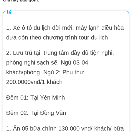
1. Xe ô tô du lịch đời mới, máy lạnh điều hòa
đưa đón theo chương trình tour du lịch
2. Lưu trú tại trung tâm đầy đủ tiện nghi,
phòng nghỉ sạch sẽ. Ngủ 03-04
khách/phòng. Ngủ 2: Phụ thu:
200.0000vnđ/1 khách
Đêm 01: Tại Yên Minh
Đêm 02: Tại Đồng Văn
1. Ăn 05 bữa chính 130.000 vnd/ khách/ bữa