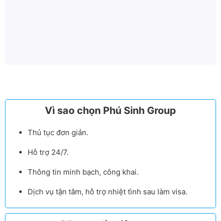
Vì sao chọn Phú Sinh Group
Thủ tục đơn giản.
Hỗ trợ 24/7.
Thông tin minh bạch, công khai.
Dịch vụ tận tâm, hỗ trợ nhiệt tình sau làm visa.