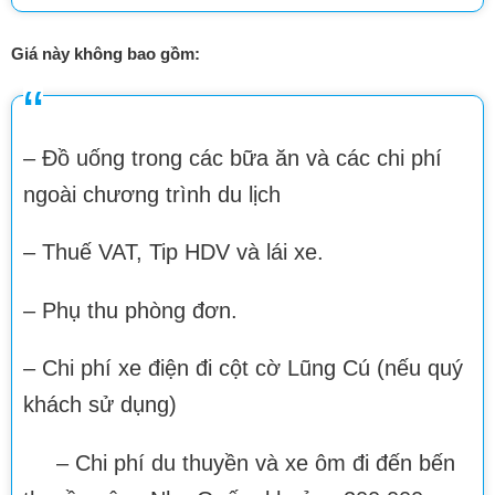
Giá này không bao gồm:
– Đồ uống trong các bữa ăn và các chi phí
ngoài chương trình du lịch
– Thuế VAT, Tip HDV và lái xe.
– Phụ thu phòng đơn.
– Chi phí xe điện đi cột cờ Lũng Cú (nếu quý
khách sử dụng)
– Chi phí du thuyền và xe ôm đi đến bến