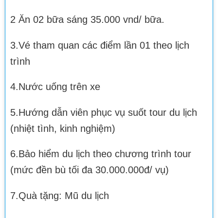
2 Ăn 02 bữa sáng 35.000 vnd/ bữa.
3.Vé tham quan các điểm lần 01 theo lịch
trình
4.Nước uống trên xe
5.Hướng dẫn viên phục vụ suốt tour du lịch
(nhiệt tình, kinh nghiệm)
6.Bảo hiểm du lịch theo chương trình tour
(mức đền bù tối đa 30.000.000đ/ vụ)
7.Quà tặng: Mũ du lịch