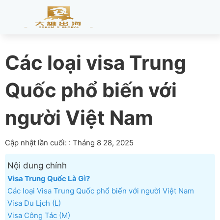
Các loại visa Trung
Quốc phổ biến với
người Việt Nam
Cập nhật lần cuối: : Tháng 8 28, 2025
Nội dung chính
Visa Trung Quốc Là Gì?
Các loại Visa Trung Quốc phổ biến với người Việt Nam
Visa Du Lịch (L)
Visa Công Tác (M)