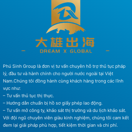
Phú Sinh Group là đơn vị tư vấn chuyên hỗ trợ thủ tục pháp
lý, đầu tư và hành chính cho người nước ngoài tại Việt
Nam.Chúng tôi đồng hành cùng khách hàng trong các lĩnh
vực như:
– Tư vấn thủ tục thị thực.
– Hướng dẫn chuẩn bị hồ sơ giấy phép lao động.
– Tư vấn mở công ty, khảo sát thị trường và du lịch khảo sát.
Với đội ngũ chuyên viên giàu kinh nghiệm, chúng tôi cam kết
đem lại giải pháp phù hợp, tiết kiệm thời gian và chi phí.