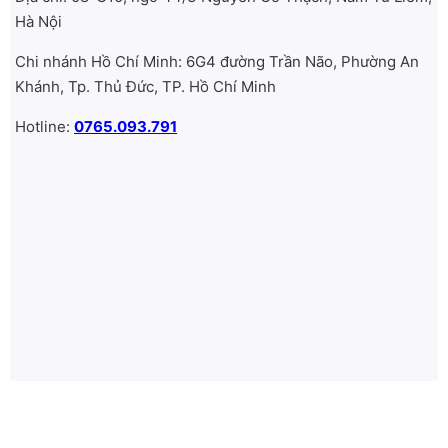
Hà Nội
Chi nhánh Hồ Chí Minh: 6G4 đường Trần Não, Phường An
Khánh, Tp. Thủ Đức, TP. Hồ Chí Minh
Hotline:
0765.093.791